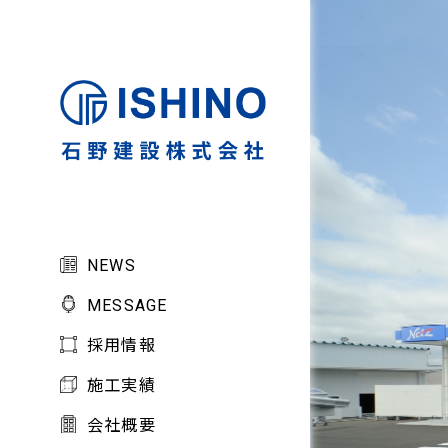
NEWS
MESSAGE
採用情報
施工実績
会社概要